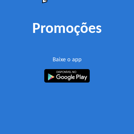
Promoções
Baixe o app