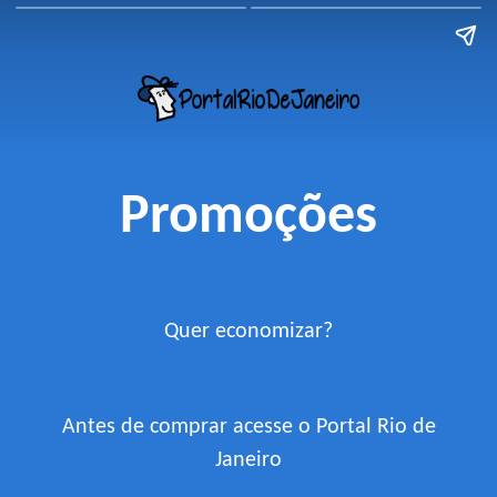
Promoções
Quer economizar?
Antes de comprar acesse o Portal Rio de
Janeiro