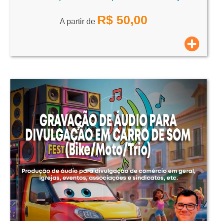
R$
50,00
A partir de