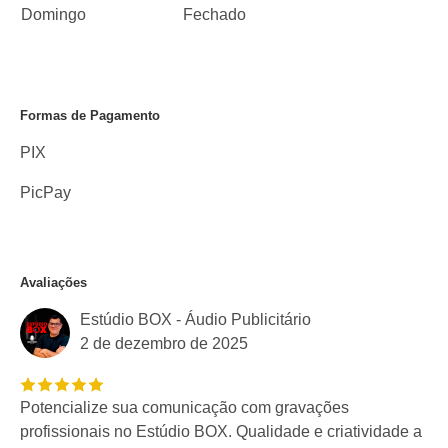
Domingo
Fechado
Formas de Pagamento
PIX
PicPay
Avaliações
Estúdio BOX - Áudio Publicitário
2 de dezembro de 2025
Potencialize sua comunicação com gravações
profissionais no Estúdio BOX. Qualidade e criatividade a