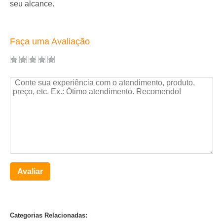
seu alcance.
Faça uma Avaliação
Avaliar
Categorias Relacionadas: