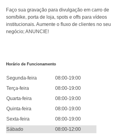
Faço sua gravação para divulgação em carro de
som/bike, porta de loja, spots e offs para vídeos
institucionais. Aumente o fluxo de clientes no seu
negócio; ANUNCIE!
Horário de Funcionamento
Segunda-feira
08:00-19:00
Terça-feira
08:00-19:00
Quarta-feira
08:00-19:00
Quinta-feira
08:00-19:00
Sexta-feira
08:00-19:00
Sábado
08:00-12:00