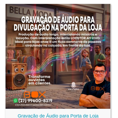
Gravação de Áudio para Porta de Loja