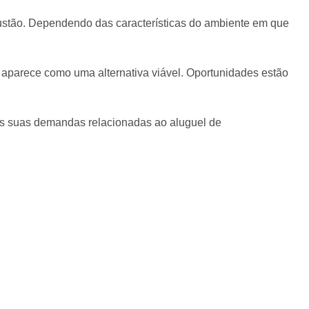
mbustão. Dependendo das características do ambiente em que
 aparece como uma alternativa viável. Oportunidades estão
às suas demandas relacionadas ao aluguel de