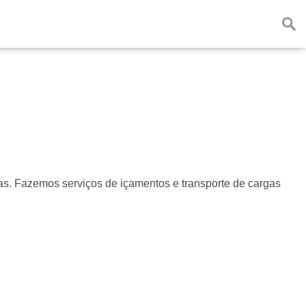
s. Fazemos serviços de içamentos e transporte de cargas