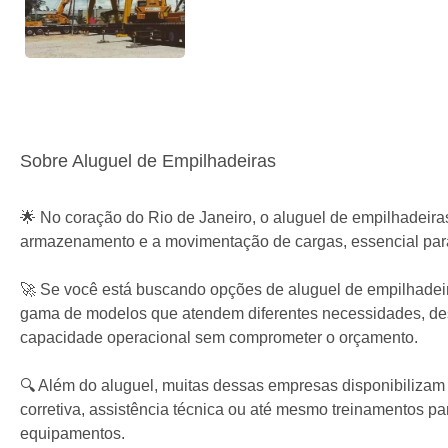
Sobre Aluguel de Empilhadeiras
🌟 No coração do Rio de Janeiro, o aluguel de empilhadeira
armazenamento e a movimentação de cargas, essencial par
🚀 Se você está buscando opções de aluguel de empilhadei
gama de modelos que atendem diferentes necessidades, des
capacidade operacional sem comprometer o orçamento.
🔍 Além do aluguel, muitas dessas empresas disponibilizam
corretiva, assistência técnica ou até mesmo treinamentos 
equipamentos.