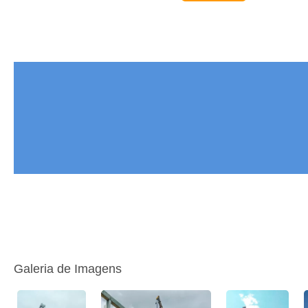
Galeria de Imagens