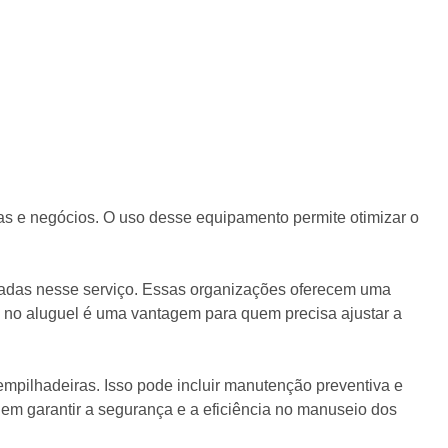
ias e negócios. O uso desse equipamento permite otimizar o
zadas nesse serviço. Essas organizações oferecem uma
 no aluguel é uma vantagem para quem precisa ajustar a
mpilhadeiras. Isso pode incluir manutenção preventiva e
em garantir a segurança e a eficiência no manuseio dos