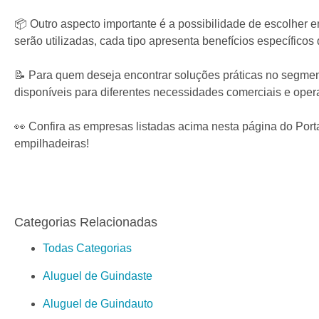
📦 Outro aspecto importante é a possibilidade de escolher 
serão utilizadas, cada tipo apresenta benefícios específic
📝 Para quem deseja encontrar soluções práticas no segment
disponíveis para diferentes necessidades comerciais e oper
👀 Confira as empresas listadas acima nesta página do Por
empilhadeiras!
Categorias Relacionadas
Todas Categorias
Aluguel de Guindaste
Aluguel de Guindauto